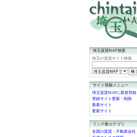
埼玉賃貸MAP検索
埼玉の賃貸サイト検索
サイト登録メニュー
埼玉賃貸MAPに新規登録
登録サイト更新・削除
新着サイト
更新サイト
リンク集カテゴリ
全国の賃貸・不動産会社