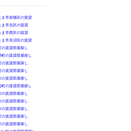
たま市岩槻区の賃貸
たま市北区の賃貸
たま市西区の賃貸
たま市見沼区の賃貸
町の賃貸部屋探し
野町の賃貸部屋探し
町の賃貸部屋探し
町の賃貸部屋探し
市の賃貸部屋探し
辺町の賃貸部屋探し
市の賃貸部屋探し
市の賃貸部屋探し
市の賃貸部屋探し
町の賃貸部屋探し
市の賃貸部屋探し