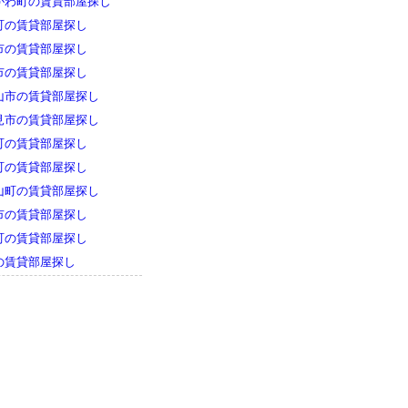
がわ町の賃貸部屋探し
町の賃貸部屋探し
市の賃貸部屋探し
市の賃貸部屋探し
山市の賃貸部屋探し
見市の賃貸部屋探し
町の賃貸部屋探し
町の賃貸部屋探し
山町の賃貸部屋探し
市の賃貸部屋探し
町の賃貸部屋探し
の賃貸部屋探し